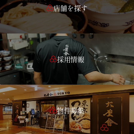
店舗を探す
採用情報
物件募集