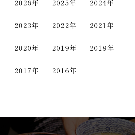
2026年
2025年
2024年
2023年
2022年
2021年
2020年
2019年
2018年
2017年
2016年