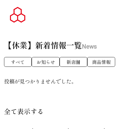
【休業】
新着情報一覧
News
すべて
お知らせ
新店舗
商品情報
投稿が見つかりませんでした。
全て表示する