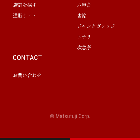
店舗を探す
六厘舎
通販サイト
舎鈴
ジャンクガレッジ
トナリ
次念序
CONTACT
お問い合わせ
© Matsufuji Corp.