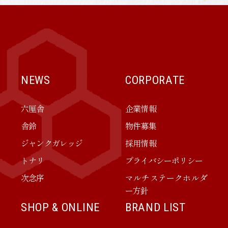
NEWS
CORPORATE
六厘舎
企業情報
舎鈴
物件募集
ジャンクガレッジ
採用情報
トナリ
プライバシーポリシー
次念序
マルチステークホルダ
ー方針
SHOP & ONLINE
BRAND LIST