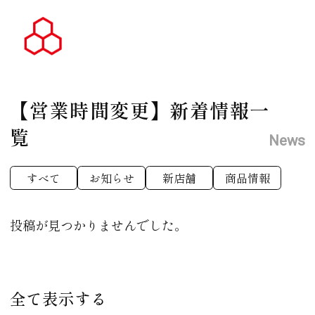
【営業時間変更】
新着情報一
覧
News
すべて
お知らせ
新店舗
商品情報
投稿が見つかりませんでした。
全て表示する