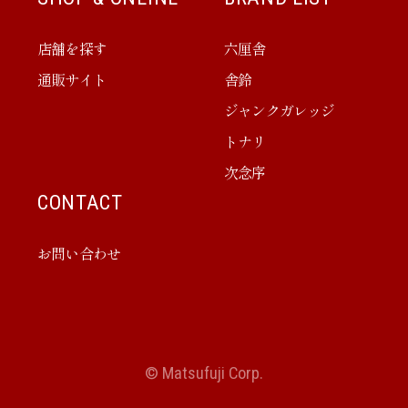
店舗を探す
六厘舎
通販サイト
舎鈴
ジャンクガレッジ
トナリ
次念序
CONTACT
お問い合わせ
© Matsufuji Corp.