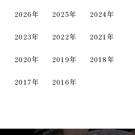
2026年
2025年
2024年
2023年
2022年
2021年
2020年
2019年
2018年
2017年
2016年