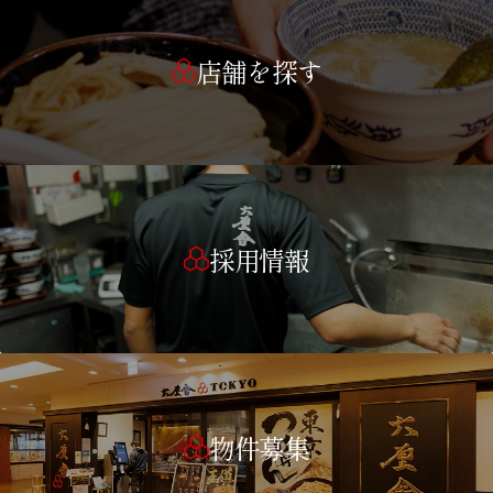
店舗を探す
採用情報
物件募集