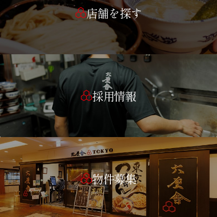
店舗を探す
採用情報
物件募集