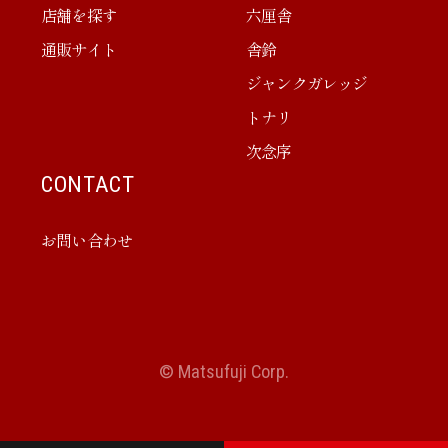
店舗を探す
六厘舎
通販サイト
舎鈴
ジャンクガレッジ
トナリ
次念序
CONTACT
お問い合わせ
© Matsufuji Corp.