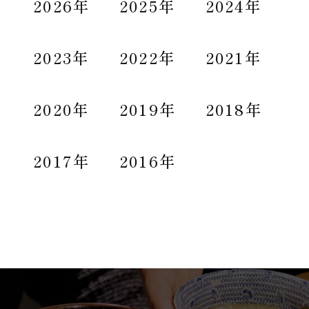
2026年
2025年
2024年
2023年
2022年
2021年
2020年
2019年
2018年
2017年
2016年