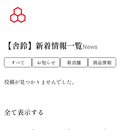
【舎鈴】
新着情報一覧
News
すべて
お知らせ
新店舗
商品情報
投稿が見つかりませんでした。
全て表示する