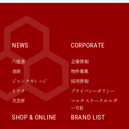
NEWS
CORPORATE
六厘舎
企業情報
舎鈴
物件募集
ジャンクガレッジ
採用情報
トナリ
プライバシーポリシー
次念序
マルチステークホルダ
ー方針
SHOP & ONLINE
BRAND LIST