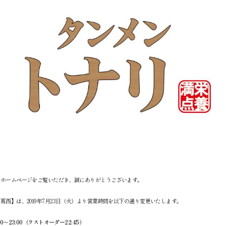
社ホームページをご覧いただき、誠にありがとうございます。
葛西】は、2019年7月23日（火）より営業時間を以下の通り変更いたします。
00～23:00（ラストオーダー22:45）