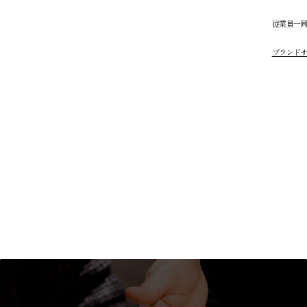
従業員一
ブランド