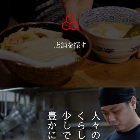
店舗を探す