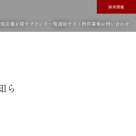
採用情報
情報
店舗を探す
ブランド一覧
通販サイト
物件募集
お問い合わせ
知ら