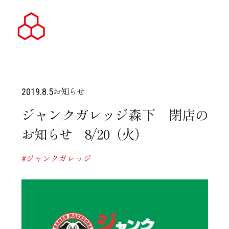
お知らせ
2019.8.5
ジャンクガレッジ森下 閉店の
お知らせ 8/20（火）
#ジャンクガレッジ