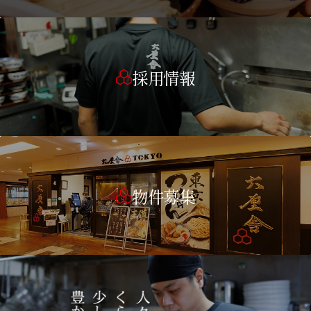
採用情報
物件募集