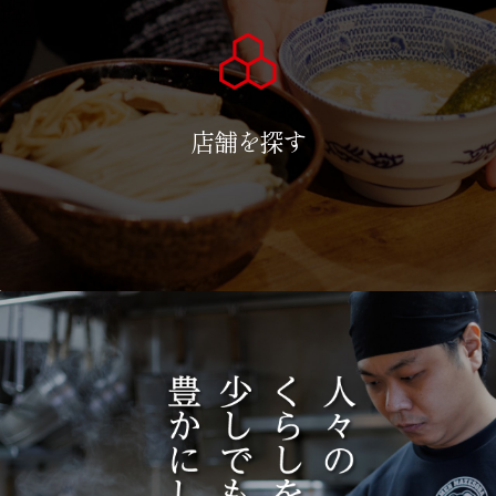
店舗を探す