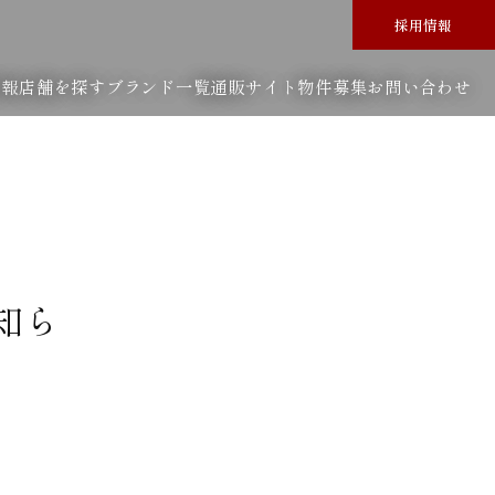
採用情報
情報
店舗を探す
ブランド一覧
通販サイト
物件募集
お問い合わせ
知ら