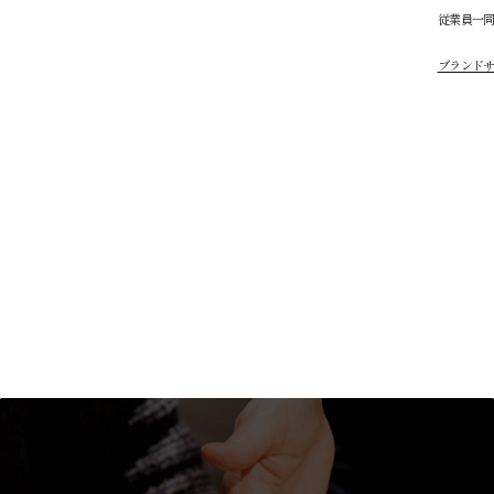
従業員一
ブランド