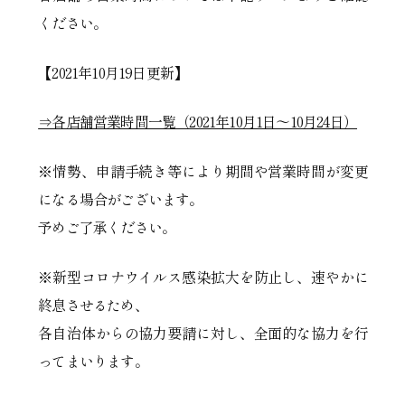
ください。
【2021年10月19日更新】
⇒各店舗営業時間一覧（2021年10月1日～10月24日）
※情勢、申請手続き等により期間や営業時間が変更
になる場合がございます。
予めご了承ください。
※新型コロナウイルス感染拡大を防止し、速やかに
終息させるため、
各自治体からの協力要請に対し、全面的な協力を行
ってまいります。