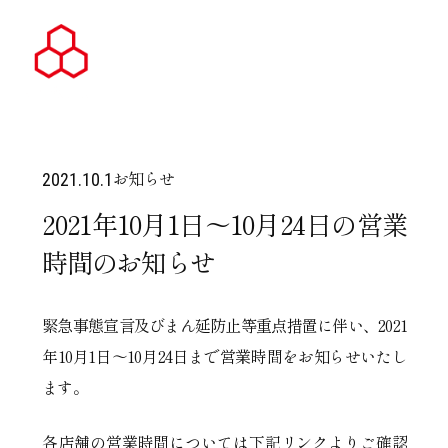
お知らせ
2021.10.1
2021年10月1日～10月24日の営業
時間のお知らせ
緊急事態宣言及びまん延防止等重点措置に伴い、2021
年10月1日～10月24日まで営業時間をお知らせいたし
ます。
各店舗の営業時間については下記リンクよりご確認