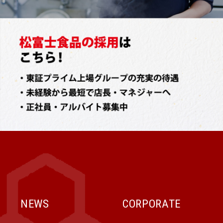
NEWS
CORPORATE