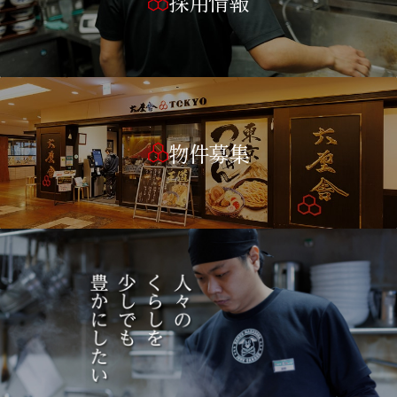
採用情報
物件募集