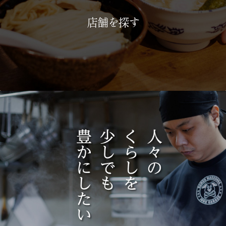
店舗を探す