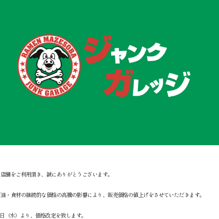
社店舗をご利用頂き、誠にありがとうございます。
原油・食材の継続的な価格の高騰の影響により、販売価格の値上げをさせていただきます。
6月1日（水）より、価格改定を致します。