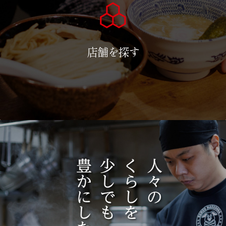
店舗を探す