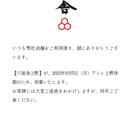
いつも弊社店舗をご利用頂き、誠にありがとうござ
います。
【六厘舎上野】が、2022年9月5日（月）アトレ上野休
館のため、休業いたします。
お客様には大変ご迷惑をおかけしますが、何卒ご了
承ください。