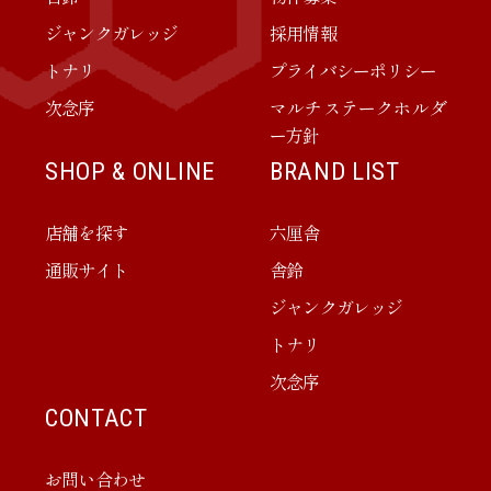
ジャンクガレッジ
採用情報
トナリ
プライバシーポリシー
次念序
マルチステークホルダ
ー方針
SHOP & ONLINE
BRAND LIST
店舗を探す
六厘舎
通販サイト
舎鈴
ジャンクガレッジ
トナリ
次念序
CONTACT
お問い合わせ