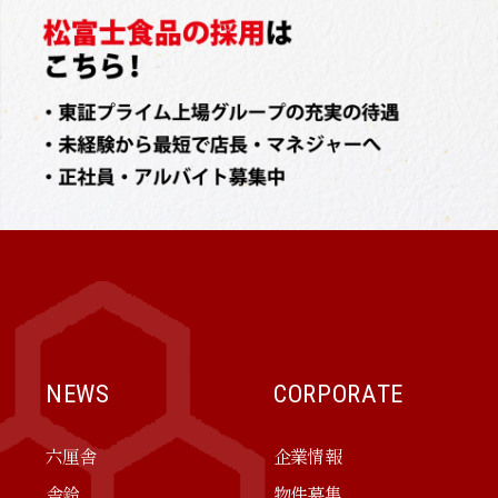
NEWS
CORPORATE
六厘舎
企業情報
舎鈴
物件募集