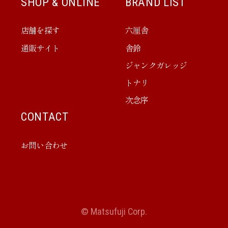
SHOP & ONLINE
BRAND LIST
店舗を探す
六厘舎
通販サイト
舎鈴
ジャンクガレッジ
トナリ
次念序
CONTACT
お問い合わせ
© Matsufuji Corp.