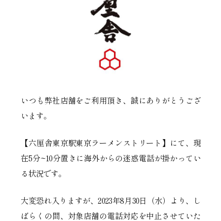
いつも弊社店舗をご利用頂き、誠にありがとうござ
います。
【六厘舎東京駅東京ラーメンストリート】にて、現
在5分~10分置きに海外からの迷惑電話が掛かってい
る状況です。
大変恐れ入りますが、2023年8月30日（水）より、し
ばらくの間、対象店舗の電話対応を中止させていた