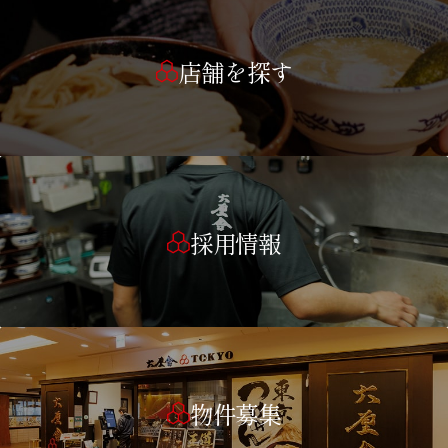
店舗を探す
採用情報
物件募集