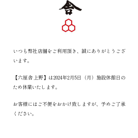
いつも弊社店舗をご利用頂き、誠にありがとうござ
います。
【六厘舎 上野】は2024年2月5日（月）施設休館日の
ため休業いたします。
お客様にはご不便をおかけ致しますが、予めご了承
ください。