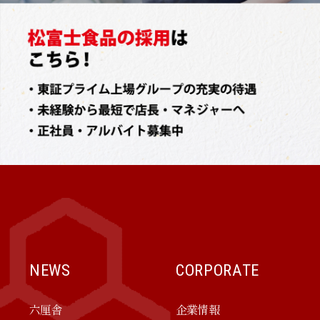
NEWS
CORPORATE
六厘舎
企業情報