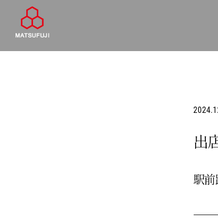
2024.1
出
駅前