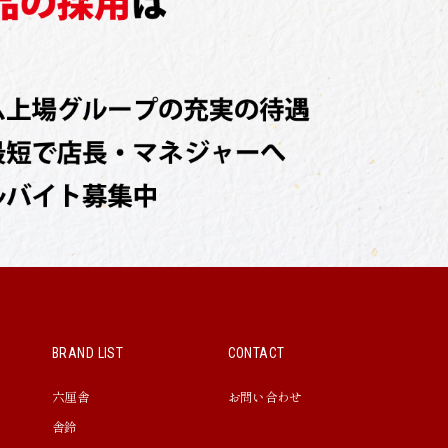
BRAND LIST
CONTACT
六厘舎
お問い合わせ
舎鈴