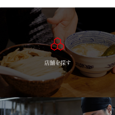
店舗を探す