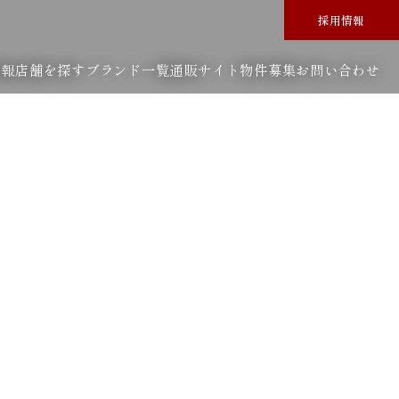
採用情報
情報
店舗を探す
ブランド一覧
通販サイト
物件募集
お問い合わせ