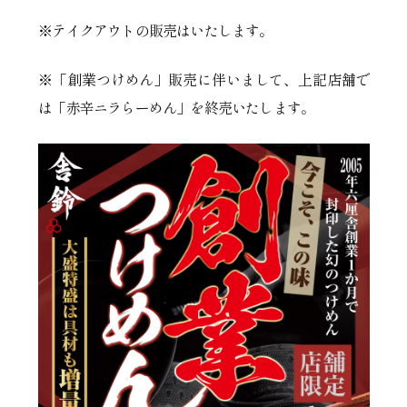
※テイクアウトの販売はいたします。
※「創業つけめん」販売に伴いまして、上記店舗で
は「赤辛ニラらーめん」を終売いたします。