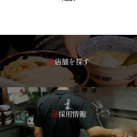
店舗を探す
採用情報