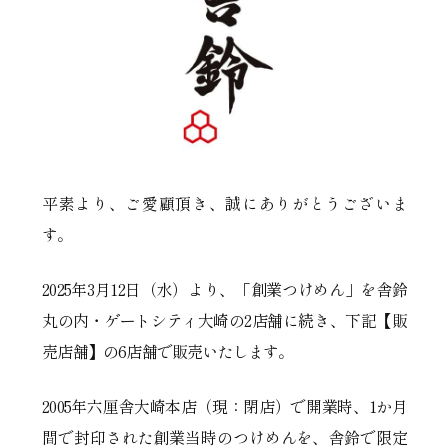
平素より、ご愛顧頂き、誠にありがとうございま
す。
2025年3月12日（水）より、「創業つけめん」を舎鈴
丸の内・ゲートシティ大崎の2店舗に続き、下記【販
売店舗】の6店舗で販売いたします。
2005年六厘舎大崎本店（現：閉店）で開業時、1か月
間で封印された創業当時のつけめんを、舎鈴で限定