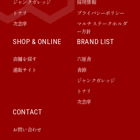
ジャンクガレッジ
採用情報
トナリ
プライバシーポリシー
次念序
マルチステークホルダ
ー方針
SHOP & ONLINE
BRAND LIST
店舗を探す
六厘舎
通販サイト
舎鈴
ジャンクガレッジ
トナリ
次念序
CONTACT
お問い合わせ