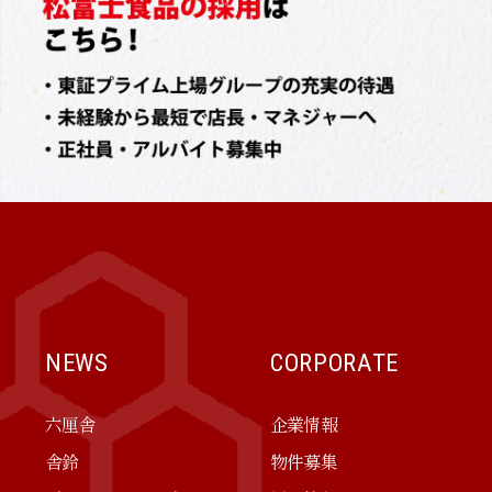
NEWS
CORPORATE
六厘舎
企業情報
舎鈴
物件募集