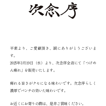
平素より、ご愛顧頂き、誠にありがとうございま
す。
2025年3月19日（水）より、次念序全店にて「つけめ
ん痺れ」を販売いたします。
痺れる旨さがクセになる味わいです。次念序らしく
濃厚でパンチの効いた味わいです。
お近くにお寄りの際は、是非ご賞味ください。