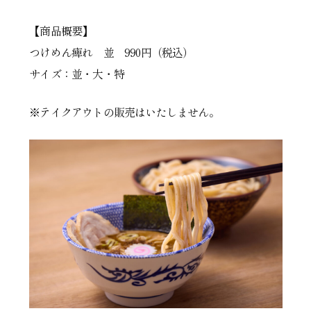
【商品概要】
つけめん痺れ 並 990円（税込）
サイズ：並・大・特
※テイクアウトの販売はいたしません。