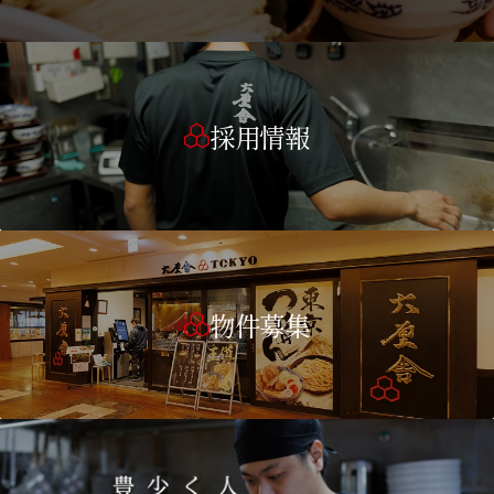
採用情報
物件募集