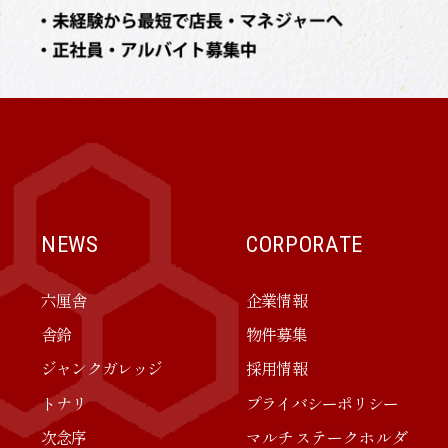
NEWS
CORPORATE
六厘舎
企業情報
舎鈴
物件募集
ジャンクガレッジ
採用情報
トナリ
プライバシーポリシー
次念序
マルチステークホルダ