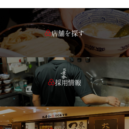
店舗を探す
採用情報