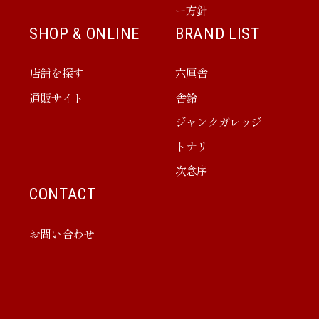
ー方針
SHOP & ONLINE
BRAND LIST
店舗を探す
六厘舎
通販サイト
舎鈴
ジャンクガレッジ
トナリ
次念序
CONTACT
お問い合わせ