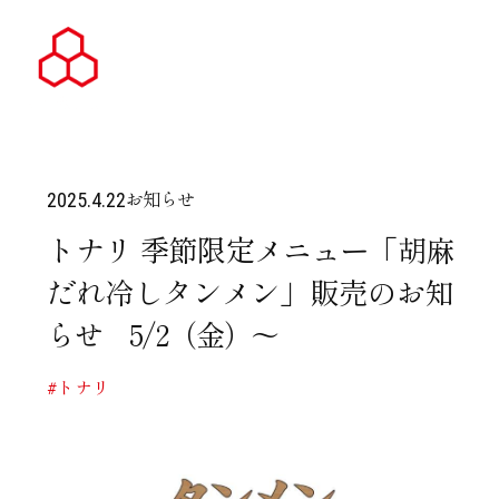
お知らせ
2025.4.22
トナリ 季節限定メニュー「胡麻
だれ冷しタンメン」販売のお知
らせ 5/2（金）～
#トナリ