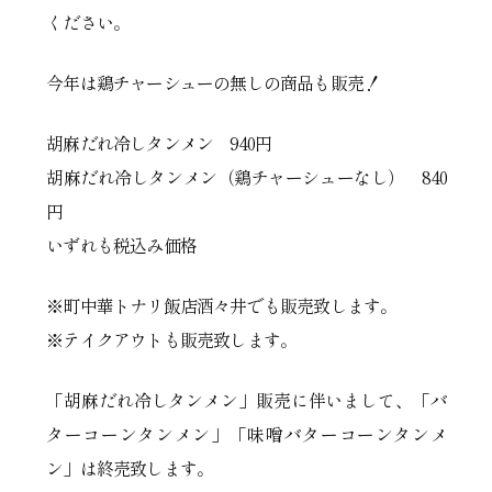
ください。
今年は鶏チャーシューの無しの商品も販売！
胡麻だれ冷しタンメン 940円
胡麻だれ冷しタンメン（鶏チャーシューなし） 840
円
いずれも税込み価格
※町中華トナリ飯店酒々井でも販売致します。
※テイクアウトも販売致します。
「胡麻だれ冷しタンメン」販売に伴いまして、「バ
ターコーンタンメン」「味噌バターコーンタンメ
ン」は終売致します。