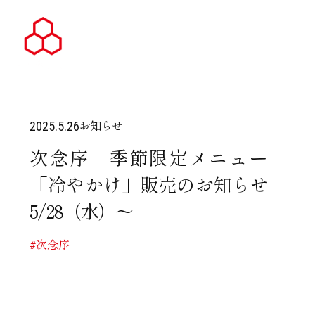
お知らせ
2025.5.26
次念序 季節限定メニュー
「冷やかけ」販売のお知らせ
5/28（水）～
#次念序