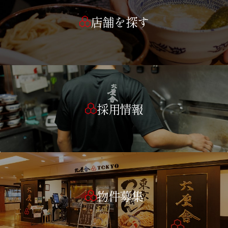
店舗を探す
採用情報
物件募集