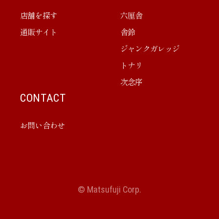
店舗を探す
六厘舎
通販サイト
舎鈴
ジャンクガレッジ
トナリ
次念序
CONTACT
お問い合わせ
© Matsufuji Corp.