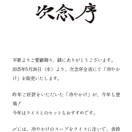
平素よりご愛顧賜り、誠にありがとうございます。
2025年5月28日（水）より、次念序全店にて「冷やか
け」を販売いたします。
昨年ご好評をいただいた「冷やかけ」が、今年も登
場！
今年はライスとのセットもおすすめです。
〆には、冷やかけのスープをライスに注いで、舎鈴