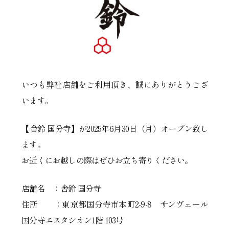
いつも弊社店舗をご利用頂き、誠にありがとうござ
います。
【舎鈴 国分寺】が2025年6月30日（月）オープン致し
ます。
お近くにお越しの際はぜひお立ち寄りください。
店舗名 ：舎鈴 国分寺
住所 ：東京都国分寺市本町2-9-8 サンヴェール
国分寺エスタシオン1階 103号