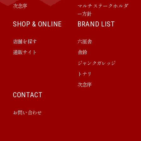
次念序
マルチステークホルダ
ー方針
SHOP & ONLINE
BRAND LIST
店舗を探す
六厘舎
通販サイト
舎鈴
ジャンクガレッジ
トナリ
次念序
CONTACT
お問い合わせ