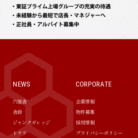
NEWS
CORPORATE
六厘舎
企業情報
舎鈴
物件募集
ジャンクガレッジ
採用情報
トナリ
プライバシーポリシー