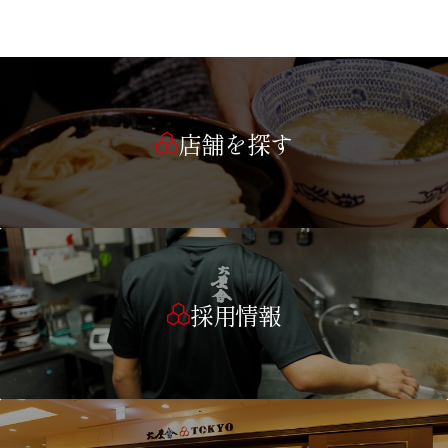
店舗を探す
採用情報