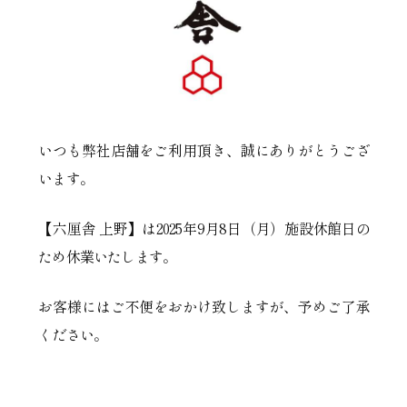
いつも弊社店舗をご利用頂き、誠にありがとうござ
います。
【六厘舎 上野】は2025年9月8日（月）施設休館日の
ため休業いたします。
お客様にはご不便をおかけ致しますが、予めご了承
ください。