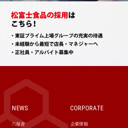
NEWS
CORPORATE
六厘舎
企業情報