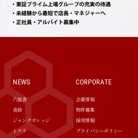
NEWS
CORPORATE
六厘舎
企業情報
舎鈴
物件募集
ジャンクガレッジ
採用情報
トナリ
プライバシーポリシー