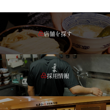
店舗を探す
採用情報