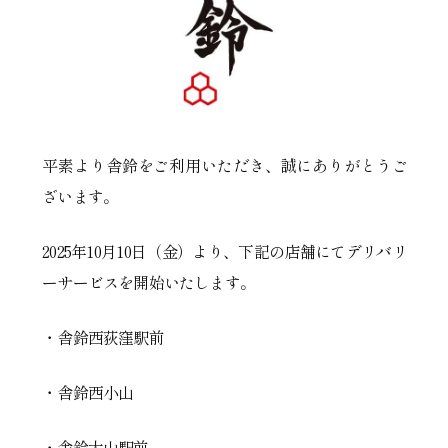
平素より舎鈴をご利用いただき、誠にありがとうご
ざいます。
2025年10月10日（金）より、下記の店舗にてデリバリ
ーサービスを開始いたします。
・舎鈴西荻窪駅前
・舎鈴西小山
・舎鈴大山駅前