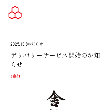
お知らせ
2025.10.8
デリバリーサービス開始のお知
らせ
#舎鈴