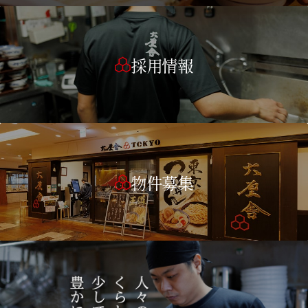
採用情報
物件募集