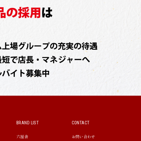
BRAND LIST
CONTACT
六厘舎
お問い合わせ