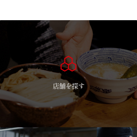
店舗を探す