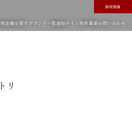
採用情報
情報
店舗を探す
ブランド一覧
通販サイト
物件募集
お問い合わせ
トリ