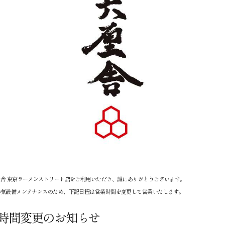
舎 東京ラーメンストリート店をご利用いただき、誠にありがとうございます。
排気設備メンテナンスのため、下記日程は営業時間を変更して営業いたします。
時間変更のお知らせ