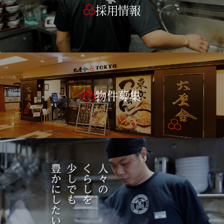
採用情報
物件募集