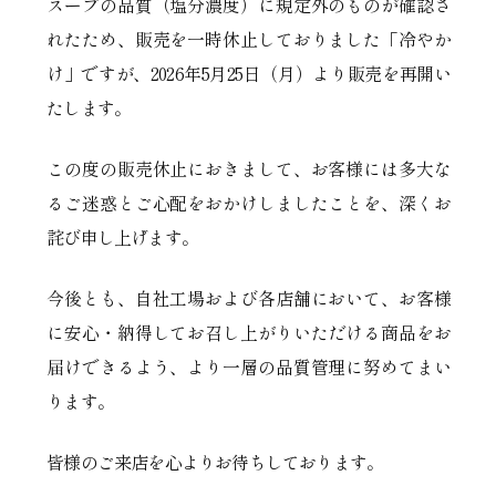
スープの品質（塩分濃度）に規定外のものが確認さ
れたため、販売を一時休止しておりました「冷やか
け」ですが、2026年5月25日（月）より販売を再開い
たします。
この度の販売休止におきまして、お客様には多大な
るご迷惑とご心配をおかけしましたことを、深くお
詫び申し上げます。
今後とも、自社工場および各店舗において、お客様
に安心・納得してお召し上がりいただける商品をお
届けできるよう、より一層の品質管理に努めてまい
ります。
皆様のご来店を心よりお待ちしております。