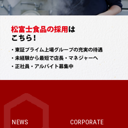
NEWS
CORPORATE