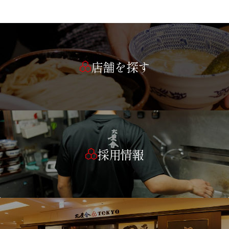
店舗を探す
採用情報