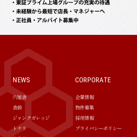
NEWS
CORPORATE
六厘舎
企業情報
舎鈴
物件募集
ジャンクガレッジ
採用情報
トナリ
プライバシーポリシー