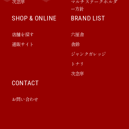
次念序
マルチステークホルダ
ー方針
SHOP & ONLINE
BRAND LIST
店舗を探す
六厘舎
通販サイト
舎鈴
ジャンクガレッジ
トナリ
次念序
CONTACT
お問い合わせ