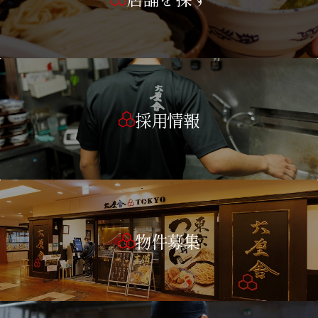
採用情報
物件募集