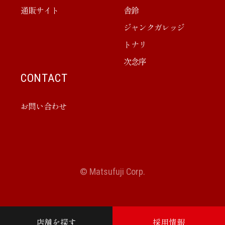
通販サイト
舎鈴
ジャンクガレッジ
トナリ
次念序
CONTACT
お問い合わせ
© Matsufuji Corp.
店舗を探す
採用情報