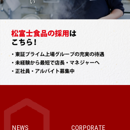
NEWS
CORPORATE