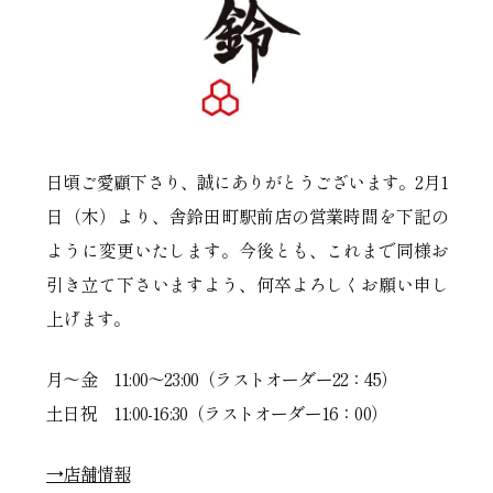
日頃ご愛顧下さり、誠にありがとうございます。2月1
日（木）より、舎鈴田町駅前店の営業時間を下記の
ように変更いたします。今後とも、これまで同様お
引き立て下さいますよう、何卒よろしくお願い申し
上げます。
月～金 11:00～23:00（ラストオーダー22：45）
土日祝 11:00-16:30（ラストオーダー16：00）
→店舗情報