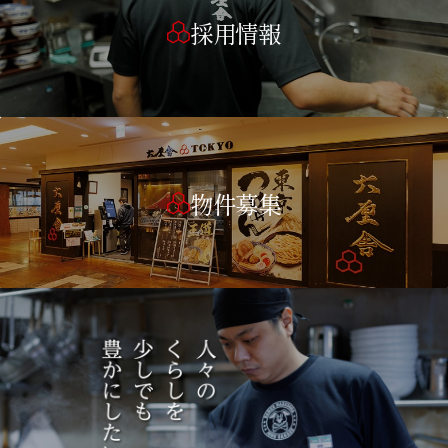
採用情報
物件募集