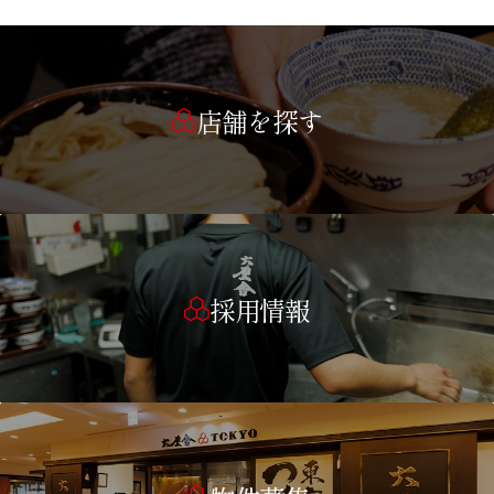
店舗を探す
採用情報