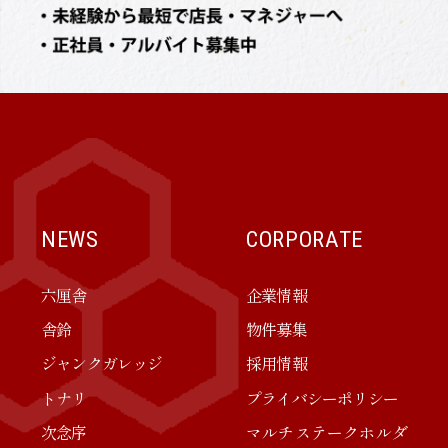
NEWS
CORPORATE
六厘舎
企業情報
舎鈴
物件募集
ジャンクガレッジ
採用情報
トナリ
プライバシーポリシー
次念序
マルチステークホルダ