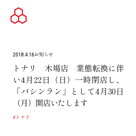
お知らせ
2018.4.16
トナリ 木場店 業態転換に伴
い4月22日（日）一時閉店し、
「バシンラン」として4月30日
（月）開店いたします
#トナリ