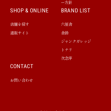
ー方針
SHOP & ONLINE
BRAND LIST
店舗を探す
六厘舎
通販サイト
舎鈴
ジャンクガレッジ
トナリ
次念序
CONTACT
お問い合わせ