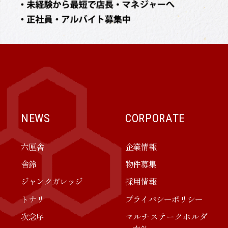
NEWS
CORPORATE
六厘舎
企業情報
舎鈴
物件募集
ジャンクガレッジ
採用情報
トナリ
プライバシーポリシー
次念序
マルチステークホルダ