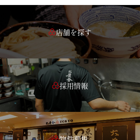
店舗を探す
採用情報
物件募集