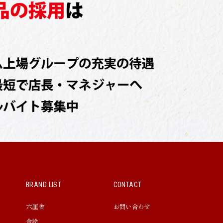
BRAND LIST
CONTACT
六厘舎
お問い合わせ
舎鈴