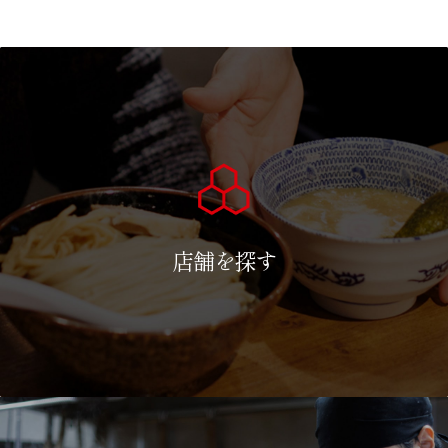
店舗を探す