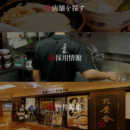
店舗を探す
採用情報
物件募集