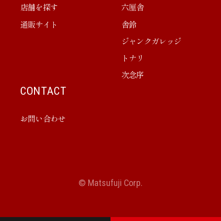
店舗を探す
六厘舎
通販サイト
舎鈴
ジャンクガレッジ
トナリ
次念序
CONTACT
お問い合わせ
© Matsufuji Corp.