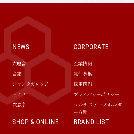
NEWS
CORPORATE
六厘舎
企業情報
舎鈴
物件募集
ジャンクガレッジ
採用情報
トナリ
プライバシーポリシー
次念序
マルチステークホルダ
ー方針
SHOP & ONLINE
BRAND LIST