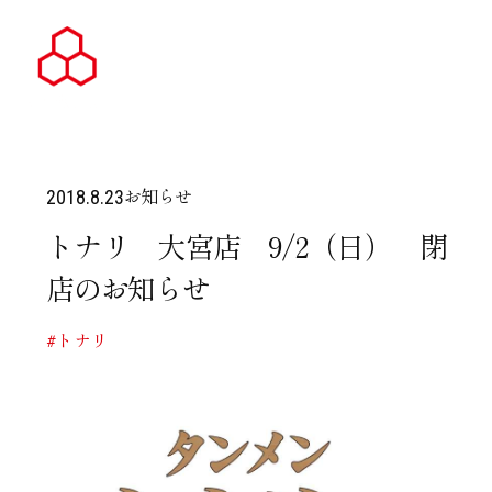
お知らせ
2018.8.23
トナリ 大宮店 9/2（日） 閉
店のお知らせ
#トナリ