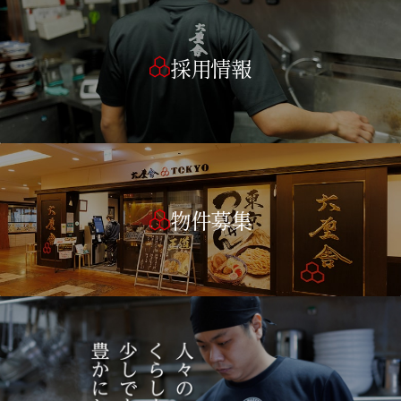
採用情報
物件募集