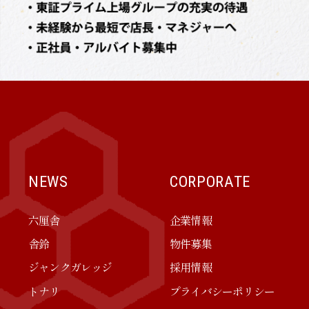
NEWS
CORPORATE
六厘舎
企業情報
舎鈴
物件募集
ジャンクガレッジ
採用情報
トナリ
プライバシーポリシー