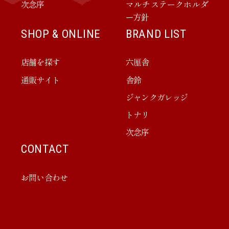
次念序
マルチステークホルダ
ー方針
SHOP & ONLINE
BRAND LIST
店舗を探す
六厘舎
通販サイト
舎鈴
ジャンクガレッジ
トナリ
次念序
CONTACT
お問い合わせ