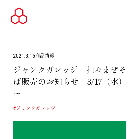
商品情報
2021.3.15
ジャンクガレッジ 担々まぜそ
ば販売のお知らせ 3/17（水）
～
#ジャンクガレッジ