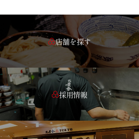
店舗を探す
採用情報