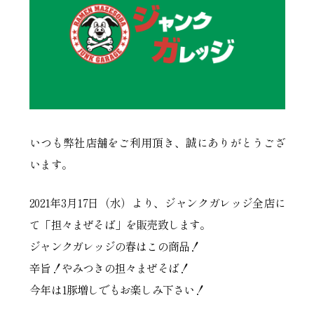
いつも弊社店舗をご利用頂き、誠にありがとうござ
います。
2021年3月17日（水）より、ジャンクガレッジ全店に
て「担々まぜそば」を販売致します。
ジャンクガレッジの春はこの商品！
辛旨！やみつきの担々まぜそば！
今年は1豚増しでもお楽しみ下さい！