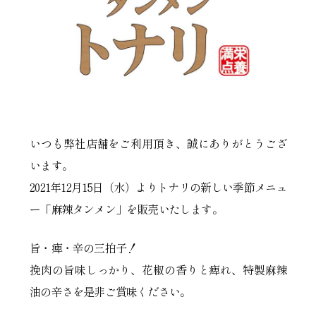
いつも弊社店舗をご利用頂き、誠にありがとうござ
います。
2021年12月15日（水）よりトナリの新しい季節メニュ
ー「麻辣タンメン」を販売いたします。
旨・痺・辛の三拍子！
挽肉の旨味しっかり、花椒の香りと痺れ、特製麻辣
油の辛さを是非ご賞味ください。