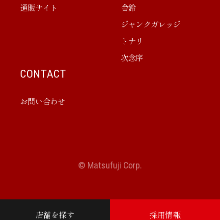
通販サイト
舎鈴
ジャンクガレッジ
トナリ
次念序
CONTACT
お問い合わせ
© Matsufuji Corp.
店舗を探す
採用情報