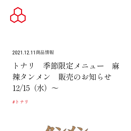
商品情報
2021.12.11
トナリ 季節限定メニュー 麻
辣タンメン 販売のお知らせ
12/15（水）～
#トナリ