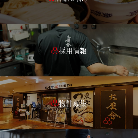
採用情報
物件募集