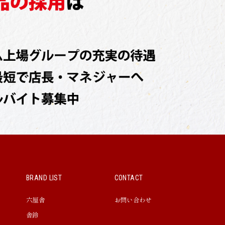
BRAND LIST
CONTACT
六厘舎
お問い合わせ
舎鈴