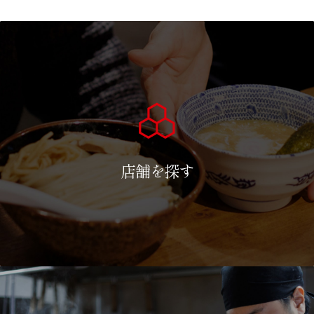
店舗を探す