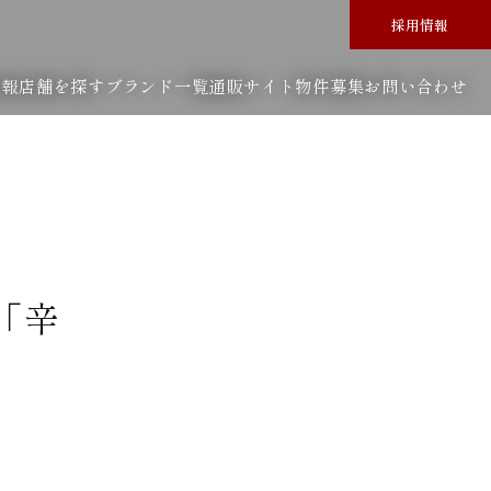
採用情報
情報
店舗を探す
ブランド一覧
通販サイト
物件募集
お問い合わせ
「辛