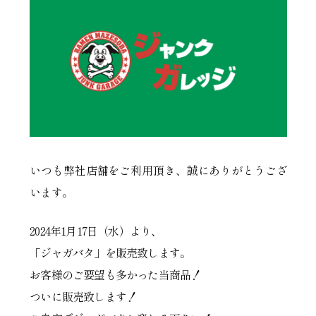
いつも弊社店舗をご利用頂き、誠にありがとうござ
います。
2024年1月17日（水）より、
「ジャガバタ」を販売致します。
お客様のご要望も多かった当商品！
ついに販売致します！