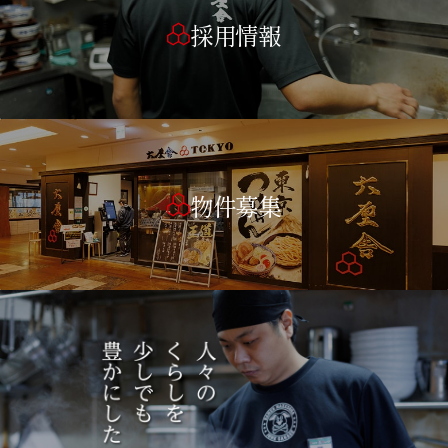
採用情報
物件募集