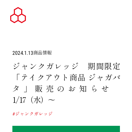
商品情報
2024.1.13
ジャンクガレッジ 期間限定
「テイクアウト商品 ジャガバ
タ」販売のお知らせ
1/17（水）～
#ジャンクガレッジ