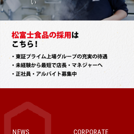
NEWS
CORPORATE