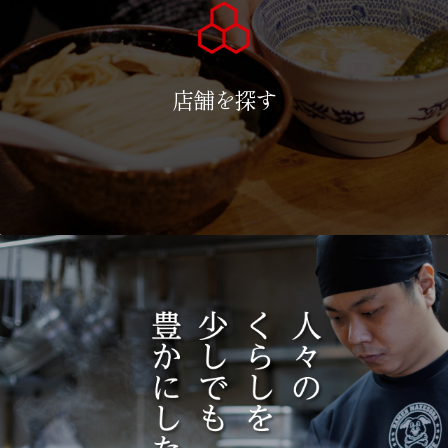
店舗を探す