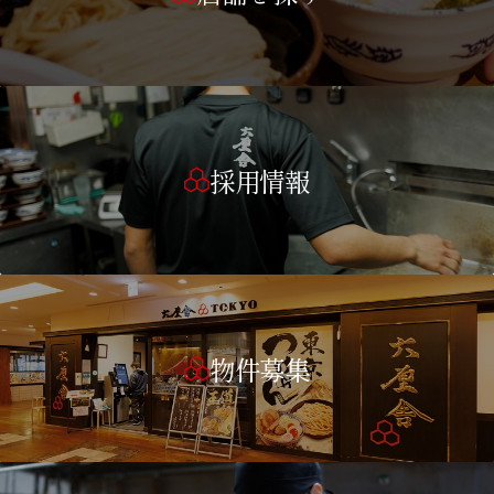
採用情報
物件募集