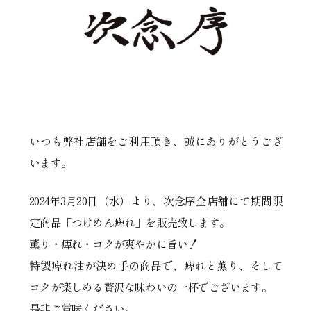
いつも弊社店舗をご利用頂き、誠にありがとうござ
います。
2024年3月20日（水）より、次念序全店舗にて期間限
定商品「つけめん痺れ」を販売致します。
薫り・痺れ・コクが爽やかに旨い！
特製痺れ油が決め手の商品で、痺れと薫り、そして
コクが楽しめる贅沢な味わいの一杯でございます。
是非ご賞味ください。