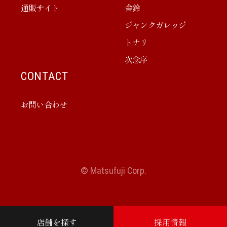
通販サイト
舎鈴
ジャンクガレッジ
トナリ
次念序
CONTACT
お問い合わせ
© Matsufuji Corp.
店舗を探す
採用情報