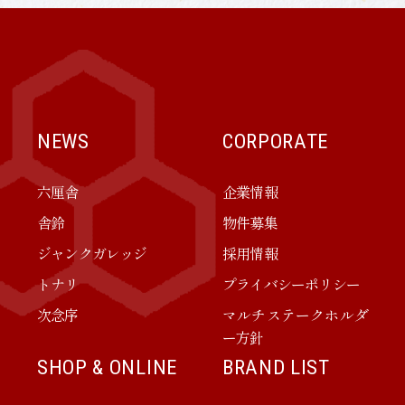
NEWS
CORPORATE
六厘舎
企業情報
舎鈴
物件募集
ジャンクガレッジ
採用情報
トナリ
プライバシーポリシー
次念序
マルチステークホルダ
ー方針
SHOP & ONLINE
BRAND LIST