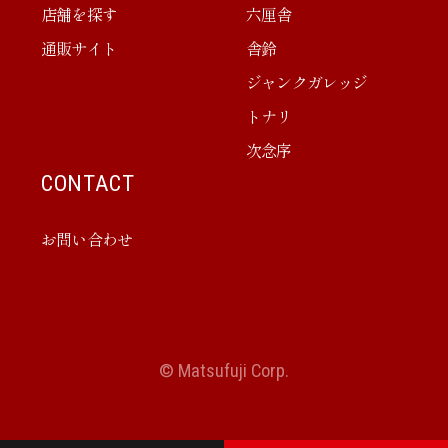
店舗を探す
六厘舎
通販サイト
舎鈴
ジャンクガレッジ
トナリ
次念序
CONTACT
お問い合わせ
© Matsufuji Corp.