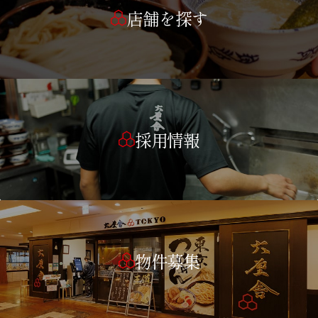
店舗を探す
採用情報
物件募集