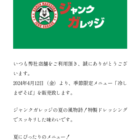
いつも弊社店舗をご利用頂き、誠にありがとうござ
います。
2024年4月12日（金）より、季節限定メニュー「冷し
まぜそば」を販売致します。
ジャンクガレッジの夏の風物詩！特製ドレッシング
でスッキリした味わいです。
夏にぴったりのメニュー！