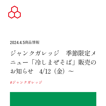
商品情報
2024.4.5
ジャンクガレッジ 季節限定メ
ニュー「冷しまぜそば」販売の
お知らせ 4/12（金）～
#ジャンクガレッジ