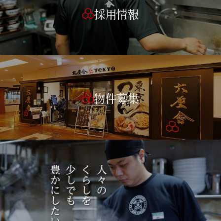
採用情報
物件募集