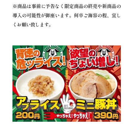
※商品は事前に予告なく限定商品の終売や新商品の
導入の可能性が御座います。何卒ご海容の程、宜し
くお願い致します。