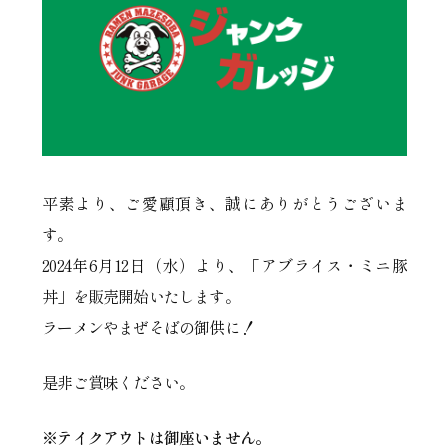
平素より、ご愛顧頂き、誠にありがとうございま
す。
2024年6月12日（水）より、「アブライス・ミニ豚
丼」を販売開始いたします。
ラーメンやまぜそばの御供に！
是非ご賞味ください。
※テイクアウトは御座いません。