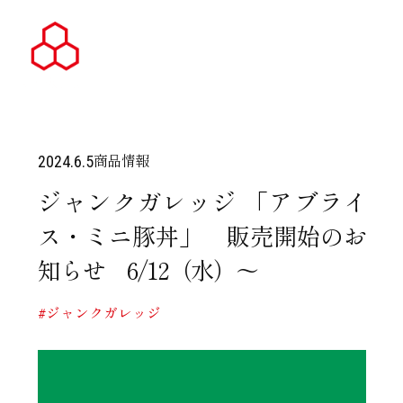
商品情報
2024.6.5
ジャンクガレッジ 「アブライ
ス・ミニ豚丼」 販売開始のお
知らせ 6/12（水）～
#ジャンクガレッジ