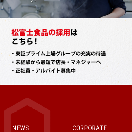
NEWS
CORPORATE