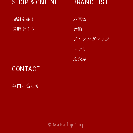
SHOP & ONLINE
BRAND LIST
店舗を探す
六厘舎
通販サイト
舎鈴
ジャンクガレッジ
トナリ
次念序
CONTACT
お問い合わせ
© Matsufuji Corp.