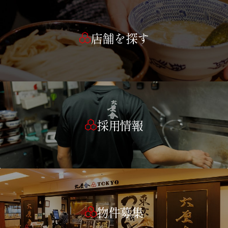
店舗を探す
採用情報
物件募集