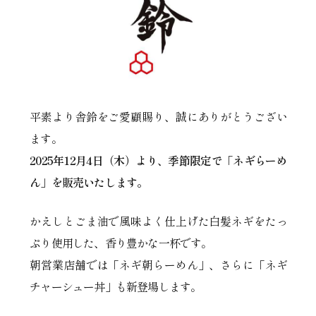
平素より舎鈴をご愛顧賜り、誠にありがとうござい
ます。
2025年12月4日（木）より、季節限定で「ネギらーめ
ん」を販売いたします。
かえしとごま油で風味よく仕上げた白髪ネギをたっ
ぷり使用した、香り豊かな一杯です。
朝営業店舗では「ネギ朝らーめん」、さらに「ネギ
チャーシュー丼」も新登場します。