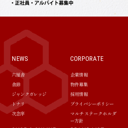
NEWS
CORPORATE
六厘舎
企業情報
舎鈴
物件募集
ジャンクガレッジ
採用情報
トナリ
プライバシーポリシー
次念序
マルチステークホルダ
ー方針