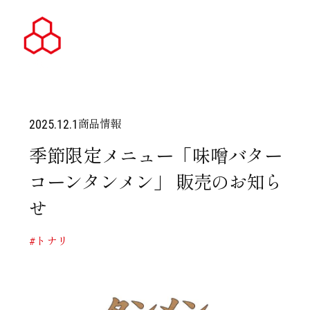
商品情報
2025.12.1
季節限定メニュー「味噌バター
コーンタンメン」 販売のお知ら
せ
#トナリ