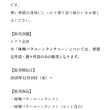
です。
寒い季節の身体にしっかり寄り添う味わいをお楽し
みください。
【販売店舗】
トナリ全店
※
「味噌バタコーンタンチャー」については、市原
五井店・酒々井店のみの販売となります。
【販売開始日】
2025年12月10日（水）〜
【販売商品】
・味噌バターコーンタンメン
・味噌バターコーンタンメン（セット含む）