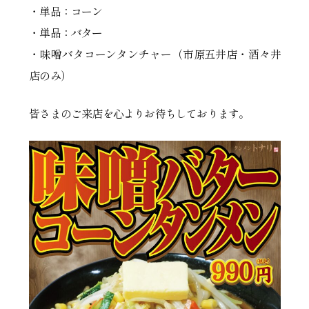
・単品：コーン
・単品：バター
・味噌バタコーンタンチャー（市原五井店・酒々井
店のみ）
皆さまのご来店を心よりお待ちしております。