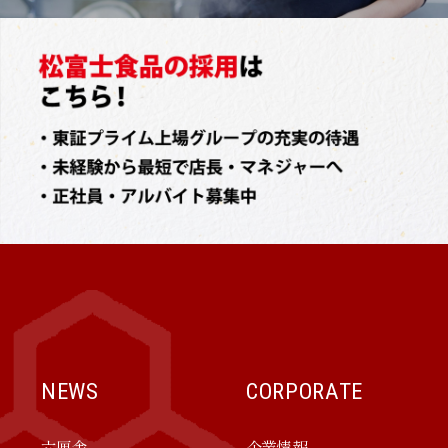
NEWS
CORPORATE
六厘舎
企業情報