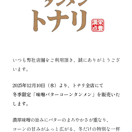
いつも弊社店舗をご利用頂き、誠にありがとうござ
います。
2025年12月10日（水）より、トナリ全店にて
冬季限定「味噌バターコーンタンメン」を販売いた
します。
濃厚味噌の旨みにバターのまろやかさが重なり、
コーンの甘みがふっと広がる、冬だけの特別な一杯