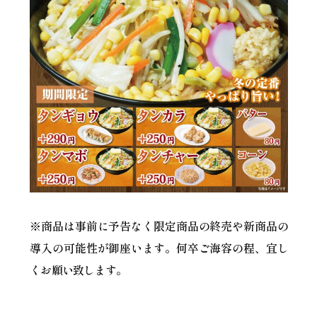
※商品は事前に予告なく限定商品の終売や新商品の
導入の可能性が御座います。何卒ご海容の程、宜し
くお願い致します。