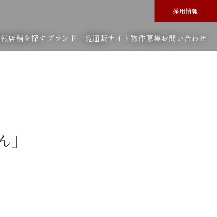
採用情報
情報
店舗を探す
ブランド一覧
通販サイト
物件募集
お問い合わせ
ん」