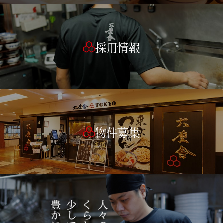
採用情報
物件募集