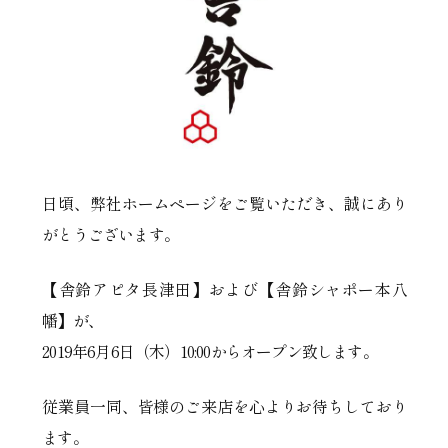
日頃、弊社ホームページをご覧いただき、誠にあり
がとうございます。
【舎鈴アピタ長津田】および【舎鈴シャポー本八
幡】が、
2019年6月6日（木）10:00からオープン致します。
従業員一同、皆様のご来店を心よりお待ちしており
ます。