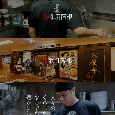
採用情報
物件募集