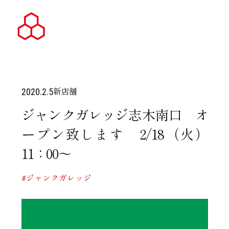
新店舗
2020.2.5
ジャンクガレッジ志木南口 オ
ープン致します 2/18（火）
11：00～
#ジャンクガレッジ