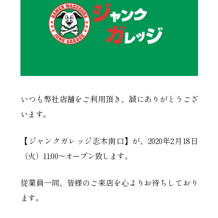
いつも弊社店舗をご利用頂き、誠にありがとうござ
います。
【ジャンクガレッジ志木南口】が、2020年2月18日
（火）11:00～オープン致します。
従業員一同、皆様のご来店を心よりお待ちしており
ます。