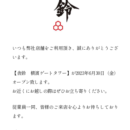
いつも弊社店舗をご利用頂き、誠にありがとうござ
います。
【舎鈴 横濱ゲートタワー】が2023年6月30日（金）
オープン致します。
お近くにお越しの際はぜひお立ち寄りください。
従業員一同、皆様のご来店を心よりお待ちしており
ます。