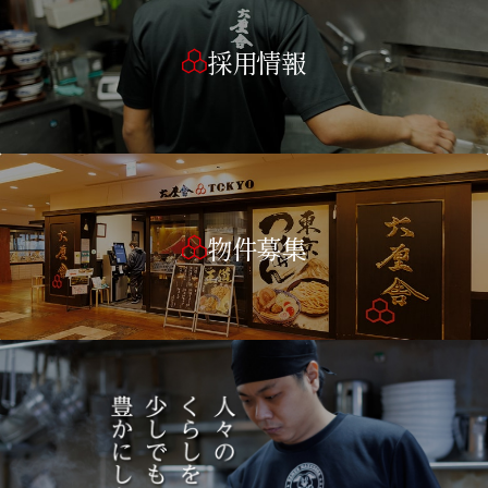
採用情報
物件募集