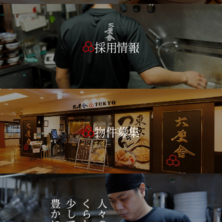
採用情報
物件募集