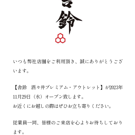
いつも弊社店舗をご利用頂き、誠にありがとうござ
います。
【舎鈴 酒々井プレミアム・アウトレット】が2023年
11月29日（水）オープン致します。
お近くにお越しの際はぜひお立ち寄りください。
従業員一同、皆様のご来店を心よりお待ちしており
ます。