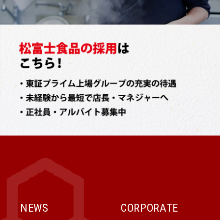
NEWS
CORPORATE