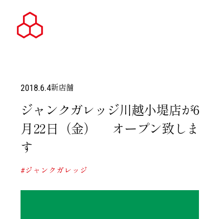
新店舗
2018.6.4
ジャンクガレッジ川越小堤店が6
月22日（金） オープン致しま
す
#ジャンクガレッジ