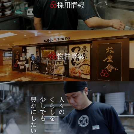
採用情報
物件募集