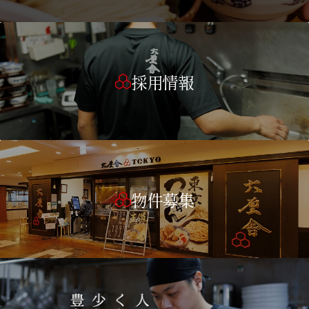
採用情報
物件募集