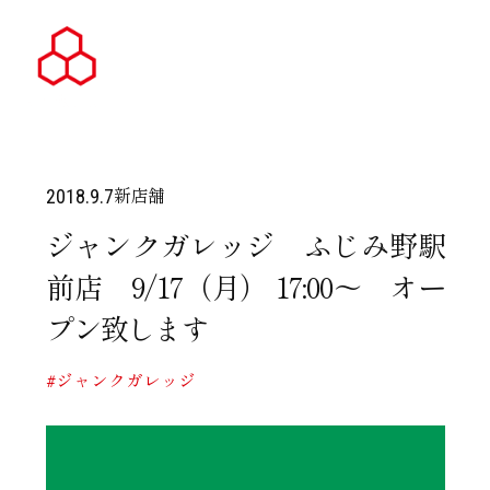
新店舗
2018.9.7
ジャンクガレッジ ふじみ野駅
前店 9/17（月） 17:00～ オー
プン致します
#ジャンクガレッジ