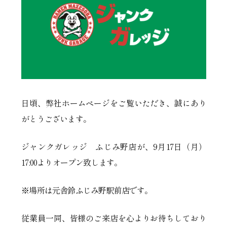
日頃、弊社ホームページをご覧いただき、誠にあり
がとうございます。
ジャンクガレッジ ふじみ野店が、9月17日（月）
17:00よりオープン致します。
※場所は元舎鈴ふじみ野駅前店です。
従業員一同、皆様のご来店を心よりお待ちしており