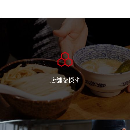
店舗を探す