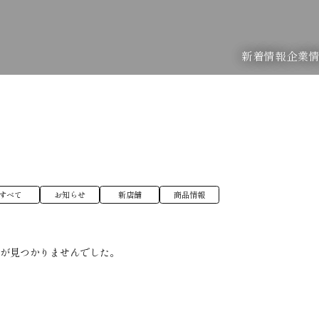
新着情報
企業
すべて
お知らせ
新店舗
商品情報
稿が見つかりませんでした。