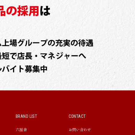
BRAND LIST
CONTACT
六厘舎
お問い合わせ