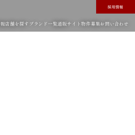
採用情報
情報
店舗を探す
ブランド一覧
通販サイト
物件募集
お問い合わせ