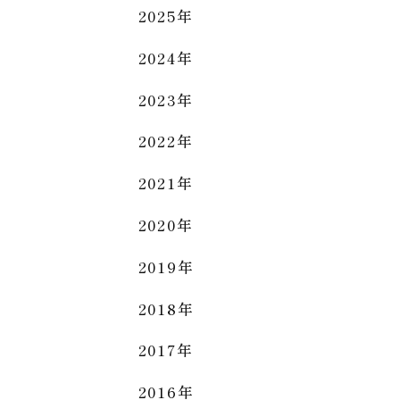
2025年
2024年
2023年
2022年
2021年
2020年
2019年
2018年
2017年
2016年