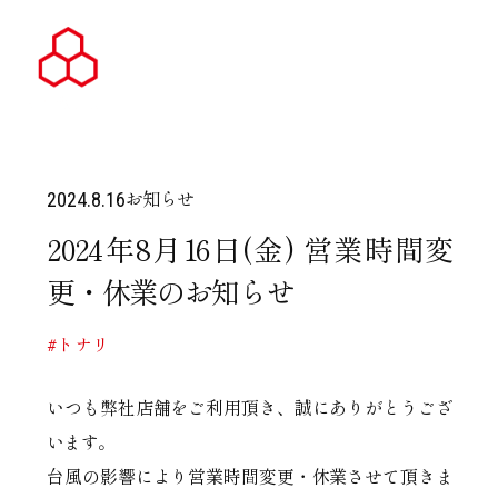
お知らせ
2024.8.16
2024年8月16日(金) 営業時間変
更・休業のお知らせ
#トナリ
いつも弊社店舗をご利用頂き、誠にありがとうござ
います。
台風の影響により営業時間変更・休業させて頂きま