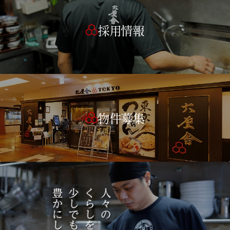
採用情報
物件募集